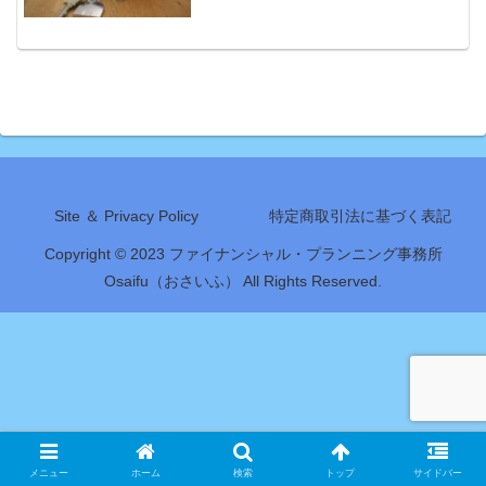
Site ＆ Privacy Policy
特定商取引法に基づく表記
Copyright © 2023 ファイナンシャル・プランニング事務所
Osaifu（おさいふ） All Rights Reserved.
メニュー
ホーム
検索
トップ
サイドバー