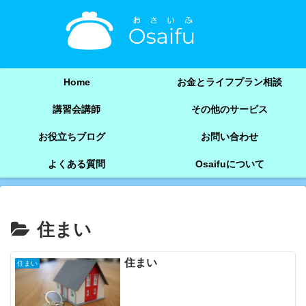
Home
お金とライフプラン相談
講習会講師
その他のサービス
お役立ちブログ
お問い合わせ
よくある質問
Osaifuについて
住まい
住まい
住まい