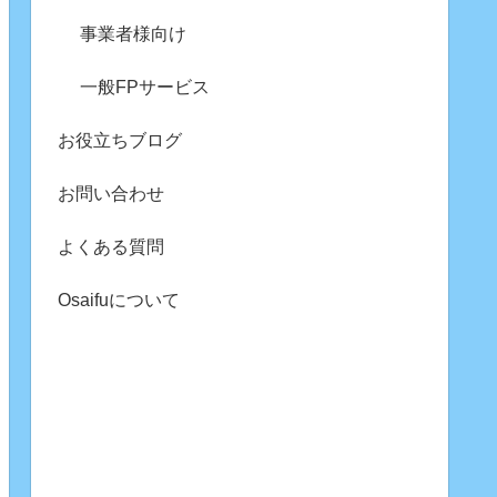
事業者様向け
一般FPサービス
お役立ちブログ
お問い合わせ
よくある質問
Osaifuについて