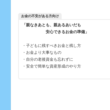
お金の不安がある方向け
「親なきあとも、親あるあいだも
安心できるお金の準備」
・子どもに残すべきお金と残し方
・お金より大事なもの
・自分の老後資金も忘れずに
・安全で簡単な資産形成のやり方