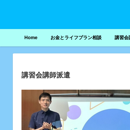
Home
お金とライフプラン相談
講習会
講習会講師派遣