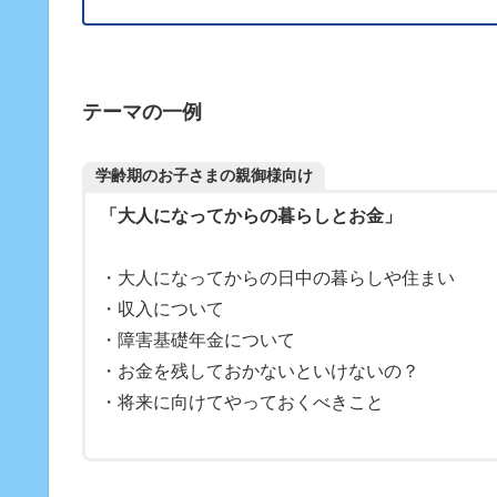
テーマの一例
学齢期のお子さまの親御様向け
「大人になってからの暮らしとお金」
・大人になってからの日中の暮らしや住まい
・収入について
・障害基礎年金について
・お金を残しておかないといけないの？
・将来に向けてやっておくべきこと