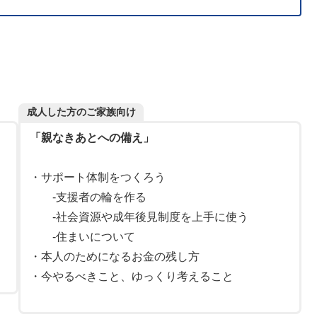
成人した方のご家族向け
「親なきあとへの備え」
・サポート体制をつくろう
-支援者の輪を作る
-社会資源や成年後見制度を上手に使う
-住まいについて
・本人のためになるお金の残し方
・今やるべきこと、ゆっくり考えること