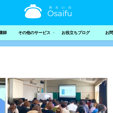
講師
その他のサービス
お役立ちブログ
お