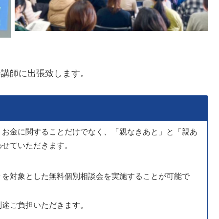
会講師に出張致します。
。お金に関することだけでなく、「親なきあと」と「親あ
わせていただきます。
々を対象とした無料個別相談会を実施することが可能で
別途ご負担いただきます。