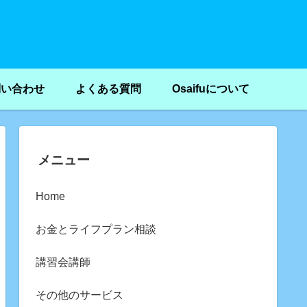
問い合わせ
よくある質問
Osaifuについて
メニュー
Home
お金とライフプラン相談
講習会講師
その他のサービス