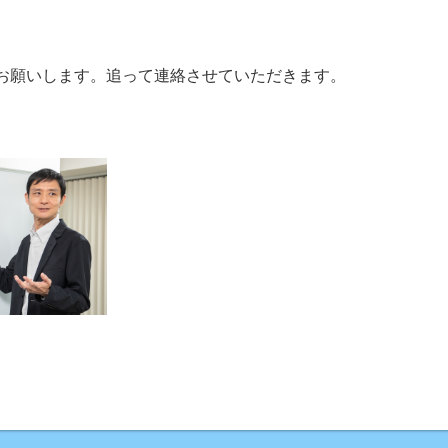
お願いします。追って連絡させていただきます。