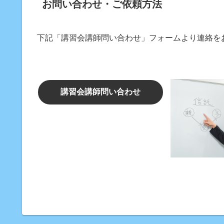
お問い合わせ・ご依頼方法
下記「講習会講師問い合わせ」フォームより連絡を
講習会講師問い合わせ