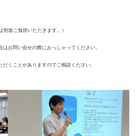
費は別途ご負担いただきます。）
合はお問い合せの際におっしゃってください。
ただくことがありますのでご相談ください。