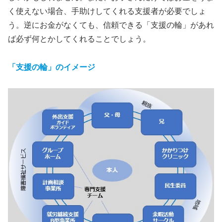
く使えない場合、手助けしてくれる支援者が必要でしょ
う。逆にお金がなくても、信頼できる「支援の輪」があれ
ば必ず何とかしてくれることでしょう。
「支援の輪」のイメージ