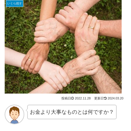
いくら残す
2022.11.28
2024.03.20
お金より大事なものとは何ですか？