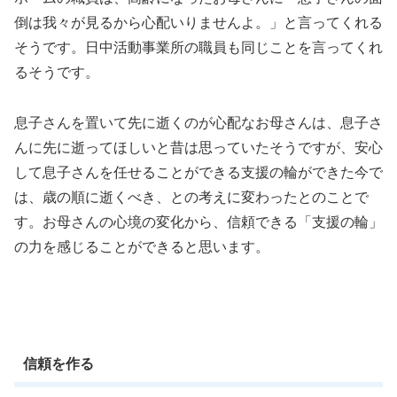
倒は我々が見るから心配いりませんよ。」と言ってくれる
そうです。日中活動事業所の職員も同じことを言ってくれ
るそうです。
息子さんを置いて先に逝くのが心配なお母さんは、息子さ
んに先に逝ってほしいと昔は思っていたそうですが、安心
して息子さんを任せることができる支援の輪ができた今で
は、歳の順に逝くべき、との考えに変わったとのことで
す。お母さんの心境の変化から、信頼できる「支援の輪」
の力を感じることができると思います。
信頼を作る