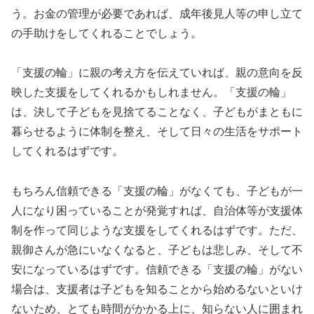
う。お金の管理が必要であれば、成年後見人等の申し立て
の手助けをしてくれることでしょう。
「支援の輪」に親の考え方を伝えていれば、親の意向を反
映した支援をしてくれるかもしれません。「支援の輪」
は、決して子どもを見捨てることなく、子どもがまともに
暮らせるように体制を整え、そして日々の生活をサポート
してくれるはずです。
もちろん信頼できる「支援の輪」がなくても、子どもが一
人になり困っていることが発覚すれば、自治体等が支援体
制を作って同じような支援をしてくれるはずです。ただ、
親御さんが急にいなくなると、子どもは悲しみ、そして不
安になっているはずです。信頼できる「支援の輪」がない
場合は、支援者は子どもを知ることから始めるないといけ
ないため、とても時間がかかる上に、知らない人に囲まれ