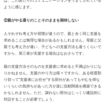
は、このあたりのコミュニケーションをうまくされている
ように感じます。
②親がやる通りのことそのままを期待しない
人それぞれ考え方や習慣が違うので、親と全く同じ支援を
求めることは無理な場合があるかもしれません。母親と父
親でも考え方が違い、子どもへの支援方法も違うくらいで
すから、第三者が支援する場合はなおさらです。
親の支援方法そのものを支援者に求めると不満ばかりにな
りかねません。支援のやり方は様々ですから、ある程度割
り切って”支援者にお任せ”する部分があってもやむを得な
いくらいの気持ちがあった方が楽に信頼関係を構築できる
かもしれません。ただ、譲れない部分はじっくり建設的に
対話することが必要でしょう。