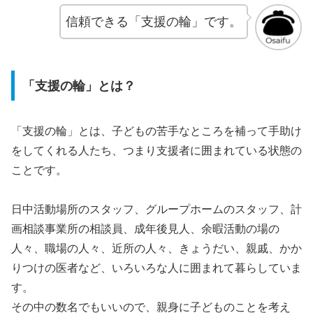
信頼できる「支援の輪」です。
「支援の輪」とは？
「支援の輪」とは、子どもの苦手なところを補って手助け
をしてくれる人たち、つまり支援者に囲まれている状態の
ことです。
日中活動場所のスタッフ、グループホームのスタッフ、計
画相談事業所の相談員、成年後見人、余暇活動の場の
人々、職場の人々、近所の人々、きょうだい、親戚、かか
りつけの医者など、いろいろな人に囲まれて暮らしていま
す。
その中の数名でもいいので、親身に子どものことを考え