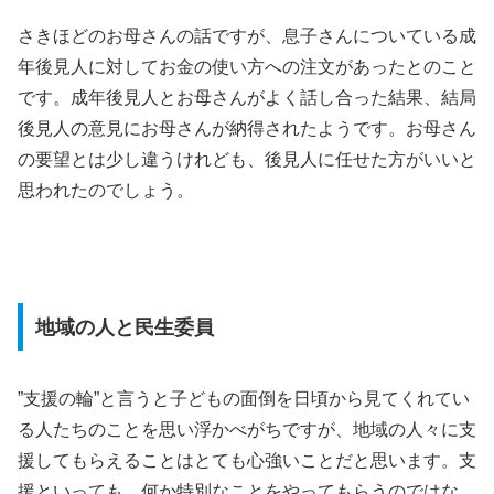
さきほどのお母さんの話ですが、息子さんについている成
年後見人に対してお金の使い方への注文があったとのこと
です。成年後見人とお母さんがよく話し合った結果、結局
後見人の意見にお母さんが納得されたようです。お母さん
の要望とは少し違うけれども、後見人に任せた方がいいと
思われたのでしょう。
地域の人と民生委員
”支援の輪”と言うと子どもの面倒を日頃から見てくれてい
る人たちのことを思い浮かべがちですが、地域の人々に支
援してもらえることはとても心強いことだと思います。支
援といっても、何か特別なことをやってもらうのではな