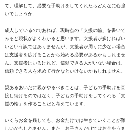
て、理解して、必要な手助けをしてくれたらどんなに心強
いでしょうか。
成人しているのであれば、現時点の「支援の輪」を書いて
みると現状がよくわかると思います。支援者が多ければい
いという訳ではありませんが、支援者が周りに少ない場合
は支援者を広げることから始める必要があるかもしれませ
ん。支援者はいるけれど、信頼できる人がいない場合は、
信頼できる人を求めて行かなといけないかもしれません。
親あるあいだに親がやるべきことは、子どもの手助けを直
接し続けるのではなく、子どもの手助けをしてくれる「支
援の輪」を作ることだと考えています。
いくらお金を残しても、お金だけでは生きていくことが難
しいかもしれません。また、お子さんだけではお金をうま