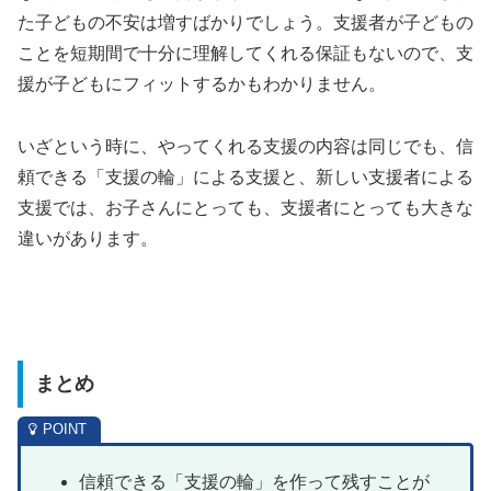
た子どもの不安は増すばかりでしょう。支援者が子どもの
ことを短期間で十分に理解してくれる保証もないので、支
援が子どもにフィットするかもわかりません。
いざという時に、やってくれる支援の内容は同じでも、信
頼できる「支援の輪」による支援と、新しい支援者による
支援では、お子さんにとっても、支援者にとっても大きな
違いがあります。
まとめ
信頼できる「支援の輪」を作って残すことが