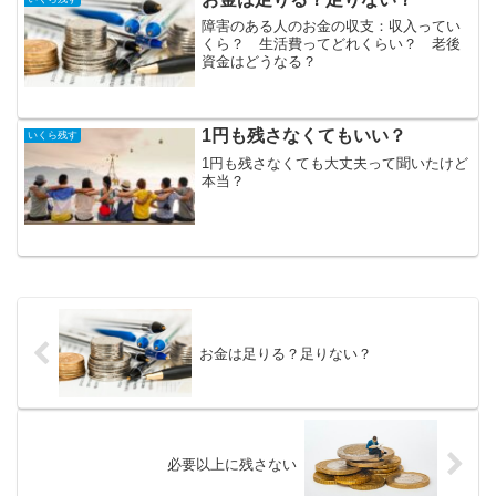
障害のある人のお金の収支：収入ってい
くら？ 生活費ってどれくらい？ 老後
資金はどうなる？
1円も残さなくてもいい？
いくら残す
1円も残さなくても大丈夫って聞いたけど
本当？
お金は足りる？足りない？
必要以上に残さない