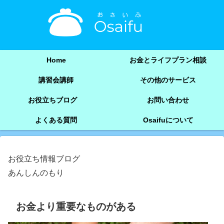
Home
お金とライフプラン相談
講習会講師
その他のサービス
お役立ちブログ
お問い合わせ
よくある質問
Osaifuについて
お役立ち情報ブログ
あんしんのもり
お金より重要なものがある