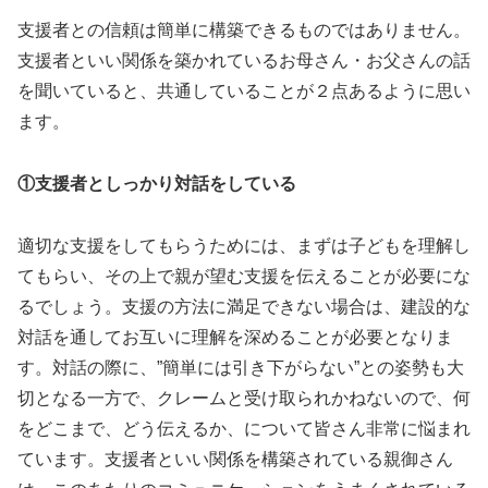
支援者との信頼は簡単に構築できるものではありません。
支援者といい関係を築かれているお母さん・お父さんの話
を聞いていると、共通していることが２点あるように思い
ます。
①支援者としっかり対話をしている
適切な支援をしてもらうためには、まずは子どもを理解し
てもらい、その上で親が望む支援を伝えることが必要にな
るでしょう。支援の方法に満足できない場合は、建設的な
対話を通してお互いに理解を深めることが必要となりま
す。対話の際に、”簡単には引き下がらない”との姿勢も大
切となる一方で、クレームと受け取られかねないので、何
をどこまで、どう伝えるか、について皆さん非常に悩まれ
ています。支援者といい関係を構築されている親御さん