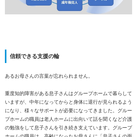
信頼できる支援の輪
あるお母さんの言葉が忘れられません。
重度知的障害がある息子さんはグループホームで暮らして
いますが、中年になってからと身体に退行が見られるよう
になり、様々なサポートが必要になってきました。グルー
プホームの職員は老人ホームに出向いて話を聞くなど介護
の勉強をして息子さんを引き続き支えています。グループ
ホームの職員は、高齢になったお母さんに「息子さんの面