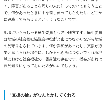
く、障害があることを周りの人に知っておいてもらうこと
で、何かあったときに手を差し伸べてもらえたり、どこか
に連絡してもらえるというようなことです。
地域にいらっしゃる民生委員も心強い味方です。民生委員
は地域の社会福祉協議会や役所と密につながりながら地域
の見守りをされています。何か異変があったり、支援が必
要と感じられた場合に、しかるべき所につないでくれる地
域における社会福祉の一番身近な存在です。機会があれば
顔見知りになっておいた方がいいでしょう。
「支援の輪」がなんとかしてくれる