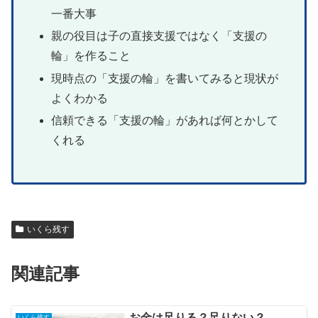
一番大事
親の役目は子の直接支援ではなく「支援の
輪」を作ること
現時点の「支援の輪」を書いてみると現状が
よくわかる
信頼できる「支援の輪」があれば何とかして
くれる
いくら残す
関連記事
お金は足りる？足りない？
いくら残す