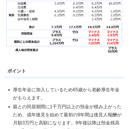
ポイント
厚生年金に加入しているため65歳から老齢厚生年金
がもらえます。
親との同居期間に1千万円以上の預金が積み上がった
ため、成年後見を始めて最初の9年間は後見人報酬が
月額3万円と高額になります。9年後以降は預金残高