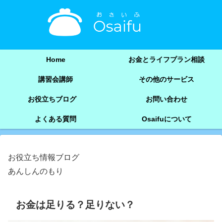
Home
お金とライフプラン相談
講習会講師
その他のサービス
お役立ちブログ
お問い合わせ
よくある質問
Osaifuについて
お役立ち情報ブログ
あんしんのもり
お金は足りる？足りない？