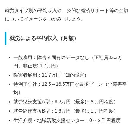
就労タイプ別の平均収入や、公的な経済サポート等の金額
についてイメージをつかみましょう。
就労による平均収入（月額）
一般雇用：障害者固有のデータなし（正社員32.3万
円、非正規21.7万円）
障害者雇用：11.7万円（知的障害）
特例子会社：12.5～16.5万円が最多ゾーン（全障害平
均）
就労継続支援A型：8.2万円（最多は６万円程度）
就労継続支援B型：1.6万円（最多は１万円程度）
生活介護・地域活動支援センター：0～３千円程度