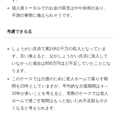
成人後トータルでのお金の収支はやや余裕があり、
不測の事態に備えられそうです。
考慮できる点
しょうがい共済で累計約1千万の収入となっていま
す。言い換えると、父がしょうがい共済に加入して
いなかった場合は850万円ほど不足していたことにな
ります。
このケースでは介護のために老人ホームで暮らす期
間を23年としていますが、平均的な介護期間は４～
10年が多いことを考えると、実際のケースでは老人
ホームで過ごす期間はもっと短いため不足額も小さ
くなると考えられます。