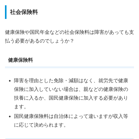
社会保険料
健康保険や国民年金などの社会保険料は障害があっても支
払う必要があるのでしょうか？
健康保険料
障害を理由とした免除・減額はなく、就労先で健康
保険に加入していない場合は、親などの健康保険の
扶養に入るか、国民健康保険に加入する必要があり
ます。
国民健康保険料は自治体によって違いますが収入等
に応じて決められます。