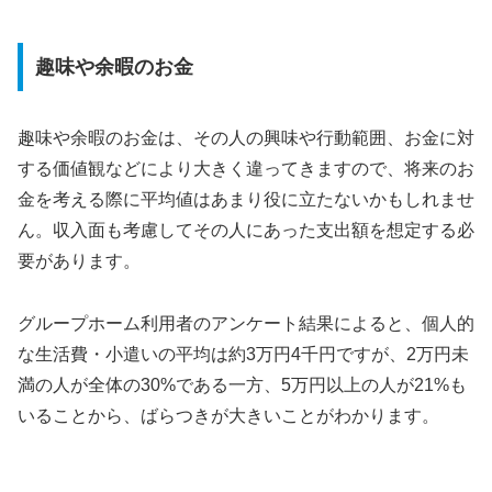
趣味や余暇のお金
趣味や余暇のお金は、その人の興味や行動範囲、お金に対
する価値観などにより大きく違ってきますので、将来のお
金を考える際に平均値はあまり役に立たないかもしれませ
ん。収入面も考慮してその人にあった支出額を想定する必
要があります。
グループホーム利用者のアンケート結果によると、個人的
な生活費・小遣いの平均は約3万円4千円ですが、2万円未
満の人が全体の30%である一方、5万円以上の人が21%も
いることから、ばらつきが大きいことがわかります。