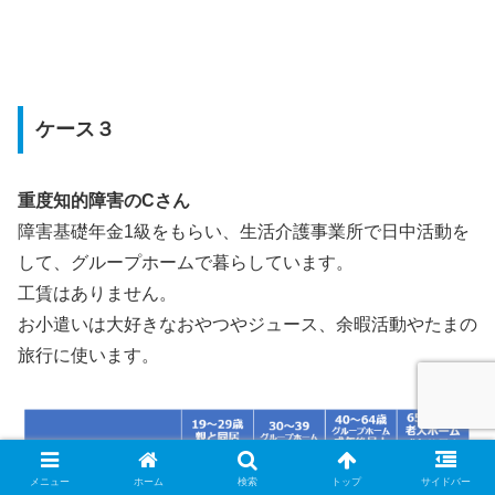
ケース３
重度知的障害のCさん
障害基礎年金1級をもらい、生活介護事業所で日中活動を
して、グループホームで暮らしています。
工賃はありません。
お小遣いは大好きなおやつやジュース、余暇活動やたまの
旅行に使います。
メニュー
ホーム
検索
トップ
サイドバー