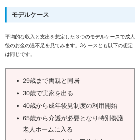
モデルケース
平均的な収入と支出を想定した３つのモデルケースで成人
後のお金の過不足を見てみます。3ケースとも以下の想定
は同じです。
29歳まで両親と同居
30歳で実家を出る
40歳から成年後見制度の利用開始
65歳から介護が必要となり特別養護
老人ホームに入る