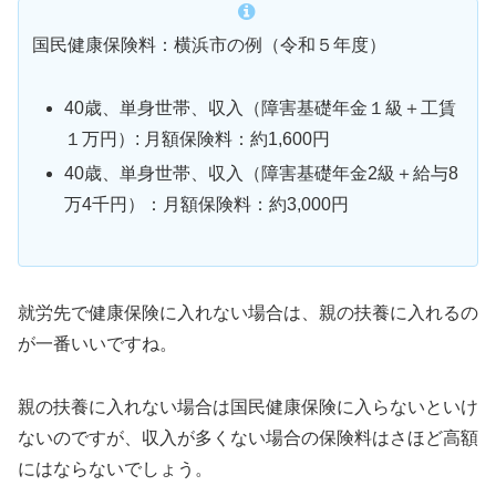
国民健康保険料：横浜市の例（令和５年度）
40歳、単身世帯、収入（障害基礎年金１級＋工賃
１万円）: 月額保険料：約1,600円
40歳、単身世帯、収入（障害基礎年金2級＋給与8
万4千円）：月額保険料：約3,000円
就労先で健康保険に入れない場合は、親の扶養に入れるの
が一番いいですね。
親の扶養に入れない場合は国民健康保険に入らないといけ
ないのですが、収入が多くない場合の保険料はさほど高額
にはならないでしょう。