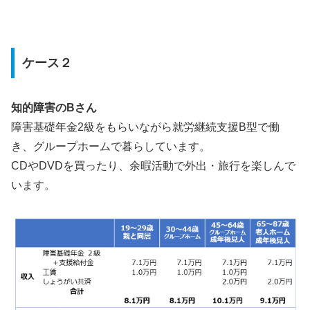
ケース２
知的障害のBさん
障害基礎年金2級をもらいながら就労継続支援B型で働
き、グループホームで暮らしています。
CDやDVDを買ったり、余暇活動で外出・旅行を楽しんで
います。