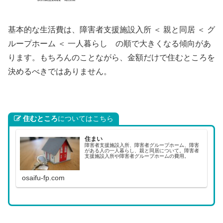
基本的な生活費は、障害者支援施設入所 ＜ 親と同居 ＜ グ
ループホーム ＜ 一人暮らし の順で大きくなる傾向があ
ります。もちろんのことながら、金額だけで住むところを
決めるべきではありません。
住むところ
についてはこちら
住まい
障害者支援施設入所、障害者グループホーム、障害
がある人の一人暮らし、親と同居について。障害者
支援施設入所や障害者グループホームの費用。
osaifu-fp.com