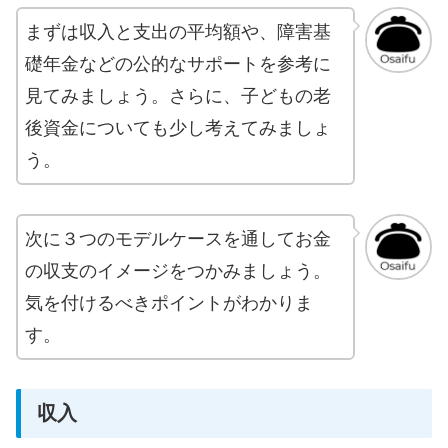
まずは収入と支出の平均額や、障害基
礎年金などの公的なサポートを参考に
見てみましょう。さらに、子どもの老
後資金についても少し考えてみましょ
う。
次に３つのモデルケースを通してお金
の収支のイメージをつかみましょう。
気を付けるべきポイントがわかりま
す。
収入