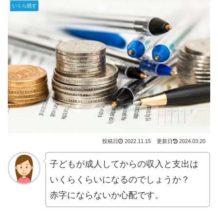
いくら残す
2022.11.15
2024.03.20
子どもが成人してからの収入と支出は
いくらくらいになるのでしょうか？
赤字にならないか心配です。