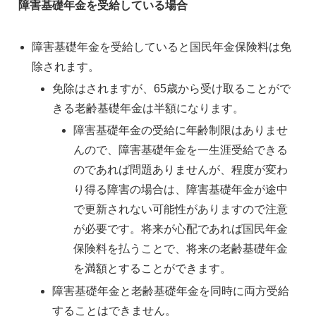
障害基礎年金を受給している場合
障害基礎年金を受給していると国民年金保険料は免
除されます。
免除はされますが、65歳から受け取ることがで
きる老齢基礎年金は半額になります。
障害基礎年金の受給に年齢制限はありませ
んので、障害基礎年金を一生涯受給できる
のであれば問題ありませんが、程度が変わ
り得る障害の場合は、障害基礎年金が途中
で更新されない可能性がありますので注意
が必要です。将来が心配であれば国民年金
保険料を払うことで、将来の老齢基礎年金
を満額とすることができます。
障害基礎年金と老齢基礎年金を同時に両方受給
することはできません。