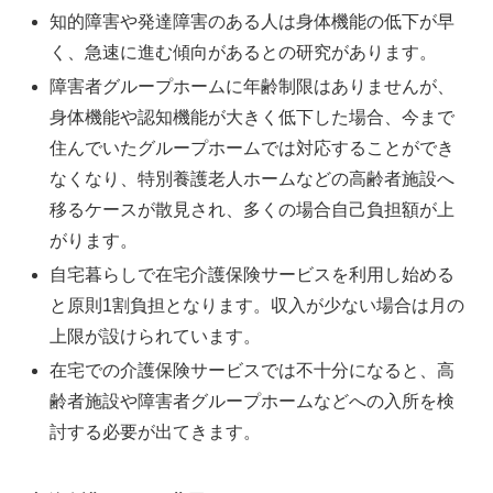
知的障害や発達障害のある人は身体機能の低下が早
く、急速に進む傾向があるとの研究があります。
障害者グループホームに年齢制限はありませんが、
身体機能や認知機能が大きく低下した場合、今まで
住んでいたグループホームでは対応することができ
なくなり、特別養護老人ホームなどの高齢者施設へ
移るケースが散見され、多くの場合自己負担額が上
がります。
自宅暮らしで在宅介護保険サービスを利用し始める
と原則1割負担となります。収入が少ない場合は月の
上限が設けられています。
在宅での介護保険サービスでは不十分になると、高
齢者施設や障害者グループホームなどへの入所を検
討する必要が出てきます。