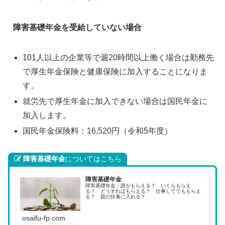
障害基礎年金を受給していない場合
101人以上の企業等で週20時間以上働く場合は勤務先
で厚生年金保険と健康保険に加入することになりま
す。
就労先で厚生年金に加入できない場合は国民年金に
加入します。
国民年金保険料：16,520円（令和5年度）
障害基礎年金
についてはこちら
障害基礎年金
障害基礎年金：誰がもらえる？ いくらもらえ
る？ どうすればもらえる？ 仕事しててももらえ
る？ 親の扶養に入れる？
osaifu-fp.com