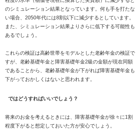
程度の水準（物価を現在に換算した実質額）に減少すると
のシミュレーション結果となっています。何も手を打たな
い場合、2050年代には8割以下に減少するとしています。
また、シミュレーション結果よりさらに低下する可能性も
あるでしょう。
これらの検証は高齢世帯をモデルとした老齢年金の検証で
すが、老齢基礎年金と障害基礎年金2級の金額が現在同額
であることから、老齢基礎年金が下がれば障害基礎年金も
下がっておかしくはないと思われます。
ではどうすればいいでしょう？
将来のお金を考えるときには、障害基礎年金が徐々に1割
程度下がると想定しておいた方が安心でしょう。