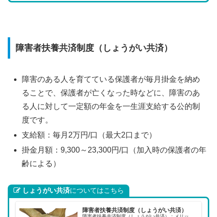
障害者扶養共済制度（しょうがい共済）
障害のある人を育てている保護者が毎月掛金を納め
ることで、保護者が亡くなった時などに、障害のあ
る人に対して一定額の年金を一生涯支給する公的制
度です。
支給額：毎月2万円/口（最大2口まで）
掛金月額：9,300～23,300円/口（加入時の保護者の年
齢による）
しょうがい共済
についてはこちら
障害者扶養共済制度（しょうがい共済）
障害者扶養共済制度（しょうがい共済）：メリッ