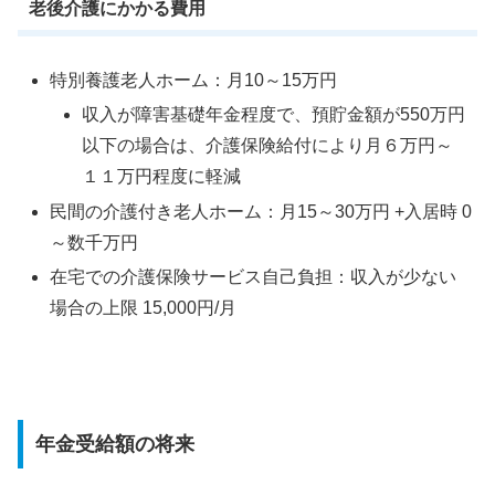
老後介護にかかる費用
特別養護老人ホーム：月10～15万円
収入が障害基礎年金程度で、預貯金額が550万円
以下の場合は、介護保険給付により月６万円～
１１万円程度に軽減
民間の介護付き老人ホーム：月15～30万円 +入居時 0
～数千万円
在宅での介護保険サービス自己負担：収入が少ない
場合の上限 15,000円/月
年金受給額の将来