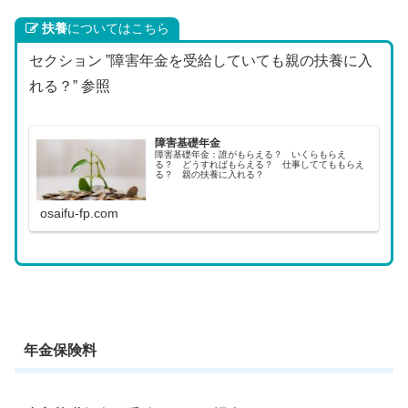
扶養
についてはこちら
セクション ”障害年金を受給していても親の扶養に入
れる？” 参照
障害基礎年金
障害基礎年金：誰がもらえる？ いくらもらえ
る？ どうすればもらえる？ 仕事しててももらえ
る？ 親の扶養に入れる？
osaifu-fp.com
年金保険料