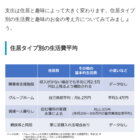
支出は住居と趣味によって大きく変わります。住居タイプ
別の生活費と趣味のお金の考え方についてみてみましょ
う。
住居タイプ別の生活費平均