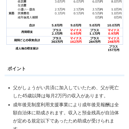
ポイント
父がしょうがい共済に加入していたため、父が死亡
した45歳以降は毎月2万円の収入があります。
成年後見制度利用支援事業により成年後見報酬は全
額自治体に助成されます。収入と預金残高が自治体
が定める規定以下であったため助成が受けられま
す。