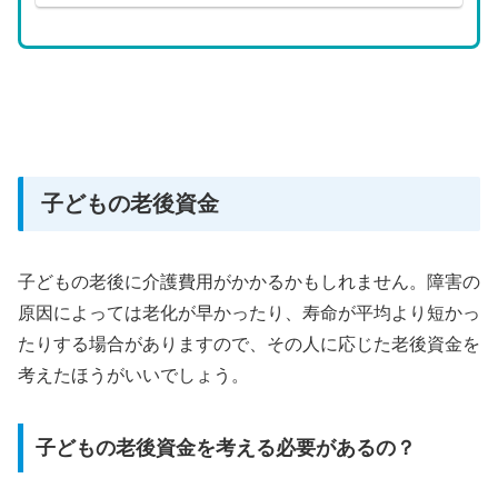
子どもの老後資金
子どもの老後に介護費用がかかるかもしれません。障害の
原因によっては老化が早かったり、寿命が平均より短かっ
たりする場合がありますので、その人に応じた老後資金を
考えたほうがいいでしょう。
子どもの老後資金を考える必要があるの？