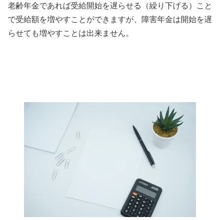
老齢年金であれば受給開始を遅らせる（繰り下げる）こと
で受給額を増やすことができますが、障害年金は開始を遅
らせても増やすことは出来ません。