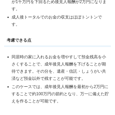
が1千万円を下回るため後見人報酬が2万円になりま
す。
成人後トータルでのお金の収支はほぼトントンで
す。
考慮できる点
同居時の家に入れるお金を増やすして預金残高を小
さくすることで、成年後見人報酬を下げることが期
待できます。その分を、遺産・信託・しょうがい共
済など預金以外で残すことが可能です。
このケースでは、成年後見人報酬を最初から2万円に
することで約100万円の節約となり、万一に備えた貯
えを作ることが可能です。