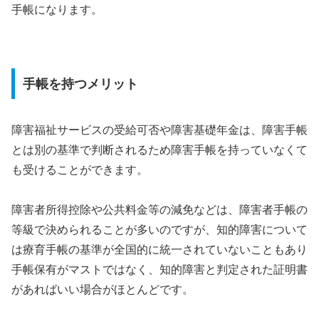
手帳になります。
手帳を持つメリット
障害福祉サービスの受給可否や障害基礎年金は、障害手帳
とは別の基準で判断されるため障害手帳を持っていなくて
も受けることができます。
障害者所得控除や公共料金等の減免などは、障害者手帳の
等級で決められることが多いのですが、知的障害について
は療育手帳の基準が全国的に統一されていないこともあり
手帳保有がマストではなく、知的障害と判定された証明書
があればいい場合がほとんどです。