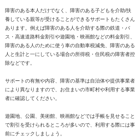
障害のある本人だけでなく、障害のある子どもを介助/扶
養している親等が受けることができるサポートもたくさん
あります。例えば障害のある人を介助する際の鉄道・バ
ス・高速道路料金割引や遊園地・映画館などの料金割引、
障害のある人のために使う車の自動車税減免、障害のある
人と生計と一にしている場合の所得税・住民税の障害者控
除などです。
サポートの有無や内容、障害の基準は自治体や提供事業者
により異なりますので、お住まいの市町村や利用する事業
者に確認してください。
遊園地、公園、美術館、映画館などでは手帳を見せること
で割引を受けられるところが多いので、利用する際には事
前にチェックしましょう。