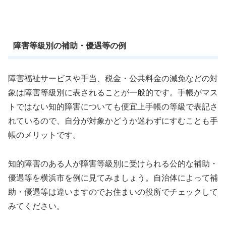
障害等級別の補助・優遇等の例
障害福祉サービスや手当、税金・公共料金の減免などの対
象は障害等級別に表されることが一般的です。手帳がマス
トではない知的障害についても便宜上手帳の等級で表記さ
れているので、自分が対象かどうか迷わずにすむことも手
帳のメリットです。
知的障害のある人が障害等級別に受けられる公的な補助・
優遇等を横浜市を例に見てみましょう。自治体によって補
助・優遇等は違いますのでお住まいの役所でチェックして
みてください。