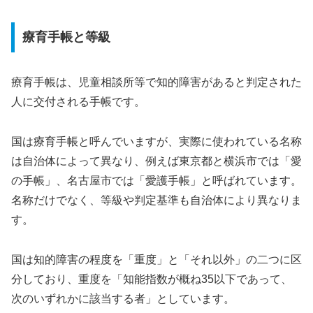
療育手帳
と等級
療育手帳は、児童相談所等で知的障害があると判定された
人に交付される手帳です。
国は療育手帳と呼んでいますが、実際に使われている名称
は自治体によって異なり、例えば東京都と横浜市では「愛
の手帳」、名古屋市では「愛護手帳」と呼ばれています。
名称だけでなく、等級や判定基準も自治体により異なりま
す。
国は知的障害の程度を「重度」と「それ以外」の二つに区
分しており、重度を「知能指数が概ね35以下であって、
次のいずれかに該当する者」としています。