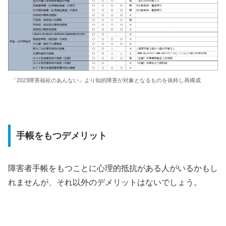
「2023障害福祉のあんない」より知的障害が対象となるものを抜粋し再構成
手帳をもつデメリット
障害者手帳をもつことに心理的抵抗がある人がいるかもし
れませんが、それ以外のデメリットはないでしょう。