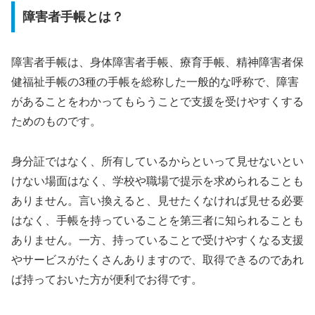
障害者手帳とは？
障害者手帳は、身体障害者手帳、療育手帳、精神障害者保
健福祉手帳の3種の手帳を総称した一般的な呼称で、障害
があることをわかってもらうことで支援を受けやすくする
ためのものです。
身分証ではなく、所有しているからといって見せないとい
けない場面はなく、学校や職場で提示を求められることも
ありません。言い換えると、見せたくなければ見せる必要
はなく、手帳を持っていることを第三者に知られることも
ありません。一方、持っていることで受けやすくなる支援
やサービスがたくさんありますので、取得できるのであれ
ば持っておいた方が便利でお得です。