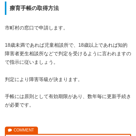
療育手帳の取得方法
市町村の窓口で申請します。
18歳未満であれば児童相談所で、18歳以上であれば知的
障害者更生相談所などで判定を受けるように言われますの
で指示に従いましょう。
判定により障害等級が決まります。
手帳には原則として有効期限があり、数年毎に更新手続き
が必要です。