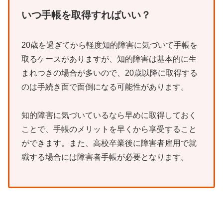
いつ手帳を取得すればいい？
20歳を過ぎてから軽度知的障害に気づいて手帳を
取るケースがありますが、知的障害は基本的に生
まれつきの場合が多いので、20歳以降に取得する
のは手続き面で面倒になる可能性があります。
知的障害に気づいているなら早めに取得しておく
ことで、手帳のメリットを早くから享受すること
ができます。また、高校卒業後に障害者雇用で就
職する場合には障害者手帳が必要となります。