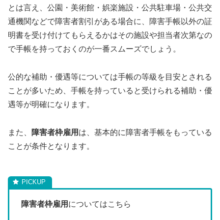
とは言え、公園・美術館・娯楽施設・公共駐車場・公共交
通機関などで障害者割引がある場合に、障害手帳以外の証
明書を受け付けてもらえるかはその施設や担当者次第なの
で手帳を持っておくのが一番スムーズでしょう。
公的な補助・優遇等については手帳の等級を目安とされる
ことが多いため、手帳を持っていると受けられる補助・優
遇等が明確になります。
また、
障害者枠雇用
は、基本的に障害者手帳をもっている
ことが条件となります。
障害者枠雇用
についてはこちら