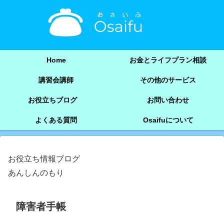
Home
お金とライフプラン相談
講習会講師
その他のサービス
お役立ちブログ
お問い合わせ
よくある質問
Osaifuについて
お役立ち情報ブログ
あんしんのもり
障害者手帳