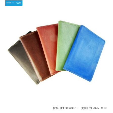
サポート活用
2023.06.16
2025.09.10