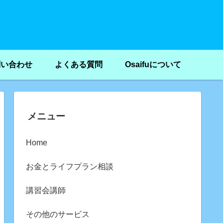
問い合わせ
よくある質問
Osaifuについて
メニュー
Home
お金とライフプラン相談
講習会講師
その他のサービス