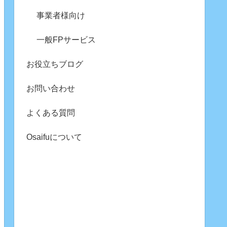
事業者様向け
一般FPサービス
お役立ちブログ
お問い合わせ
よくある質問
Osaifuについて